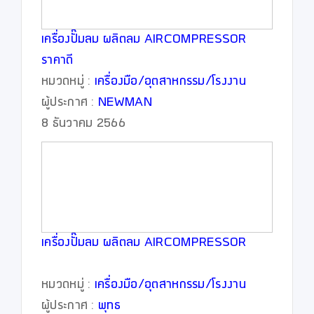
เครื่องปั๊มลม ผลิตลม AIRCOMPRESSOR
ราคาดี
หมวดหมู่ :
เครื่องมือ/อุตสาหกรรม/โรงงาน
ผู้ประกาศ :
NEWMAN
8 ธันวาคม 2566
เครื่องปั๊มลม ผลิตลม AIRCOMPRESSOR
หมวดหมู่ :
เครื่องมือ/อุตสาหกรรม/โรงงาน
ผู้ประกาศ :
พุทธ