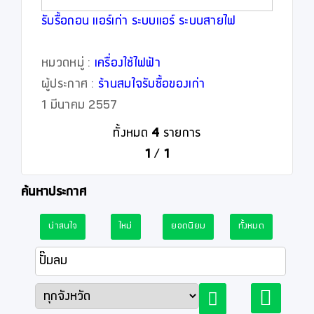
รับรื้อถอน แอร์เก่า ระบบแอร์ ระบบสายไฟ
หมวดหมู่ :
เครื่องใช้ไฟฟ้า
ผู้ประกาศ :
ร้านสมใจรับซื้อของเก่า
1 มีนาคม 2557
ทั้งหมด
4
รายการ
1
/
1
ค้นหาประกาศ
น่าสนใจ
ใหม่
ยอดนิยม
ทั้งหมด