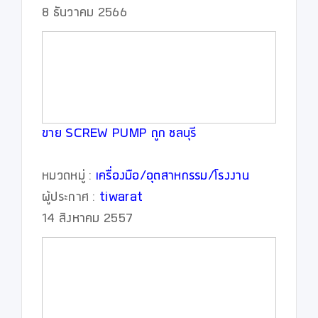
8 ธันวาคม 2566
ขาย SCREW PUMP ถูก ชลบุรี
หมวดหมู่ :
เครื่องมือ/อุตสาหกรรม/โรงงาน
ผู้ประกาศ :
tiwarat
14 สิงหาคม 2557