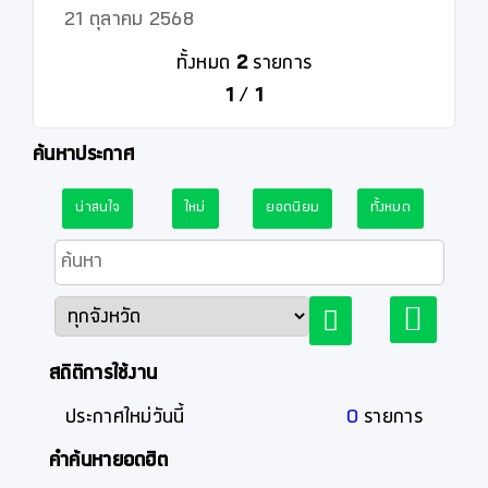
21 ตุลาคม 2568
ทั้งหมด
2
รายการ
1
/
1
ค้นหาประกาศ
น่าสนใจ
ใหม่
ยอดนิยม
ทั้งหมด
สถิติการใช้งาน
ประกาศใหม่วันนี้
0
รายการ
คำค้นหายอดฮิต