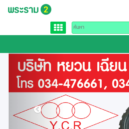
Previous