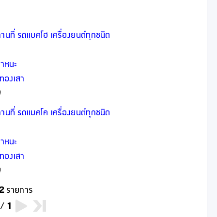
นที่ รถแบคโฮ เครื่องยนต์ทุกชนิด
าหนะ
ทองเสา
69
รับซ่อมรถนอกสถานที่ รถแบคโค เครื่องยนต์ทุกชนิด
าหนะ
ทองเสา
69
2
รายการ
/
1