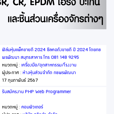
ฟิล์มหุ้มแพ็คขายดี 2024 ซีลคอถังขายดี ปี 2024 โดยกช
พรพัฒนา สมุทรสาคาร โทร 081 148 9295
หมวดหมู่ :
เครื่องมือ/อุตสาหกรรม/โรงงาน
ผู้ประกาศ :
ห้างหุ้นส่วนจำกัด กชพรพัฒนา
17 กุมภาพันธ์ 2567
รับสมัครงาน PHP Web Programmer
หมวดหมู่ :
คอมพิวเตอร์