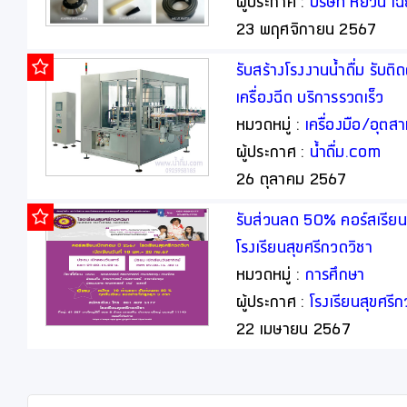
ผู้ประกาศ :
บริษัท หยวน เฉ
23 พฤศจิกายน 2567
รับสร้างโรงงานน้ำดื่ม รับติดต
เครื่องฉีด บริการรวดเร็ว
หมวดหมู่ :
เครื่องมือ/อุต
ผู้ประกาศ :
น้ำดื่ม.com
26 ตุลาคม 2567
รับส่วนลด 50% คอร์สเรีย
โรงเรียนสุขศรีกวดวิชา
หมวดหมู่ :
การศึกษา
ผู้ประกาศ :
โรงเรียนสุขศรี
22 เมษายน 2567