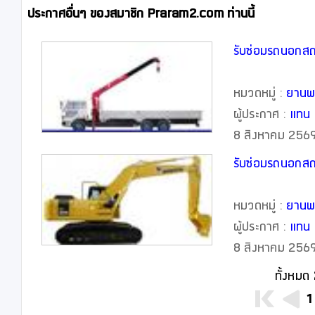
ประกาศอื่นๆ ของสมาชิก Praram2.com ท่านนี้
รับซ่อมรถนอกสถา
หมวดหมู่ :
ยานพ
ผู้ประกาศ :
แทน 
8 สิงหาคม 25
หมวดหมู่ :
ยานพ
ผู้ประกาศ :
แทน 
8 สิงหาคม 25
ทั้งหมด
1