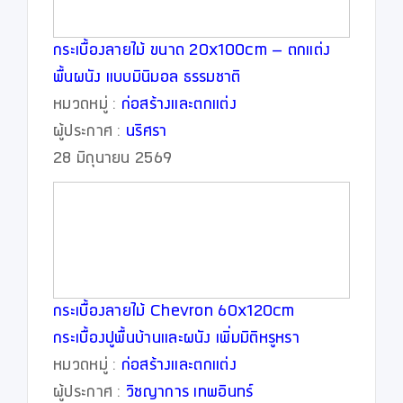
กระเบื้องลายไม้ ขนาด 20x100cm – ตกแต่ง
พื้นผนัง แบบมินิมอล ธรรมชาติ
หมวดหมู่ :
ก่อสร้างและตกแต่ง
ผู้ประกาศ :
นริศรา
28 มิถุนายน 2569
กระเบื้องลายไม้ Chevron 60x120cm
กระเบื้องปูพื้นบ้านและผนัง เพิ่มมิติหรูหรา
หมวดหมู่ :
ก่อสร้างและตกแต่ง
ผู้ประกาศ :
วิชญาการ เทพอินทร์