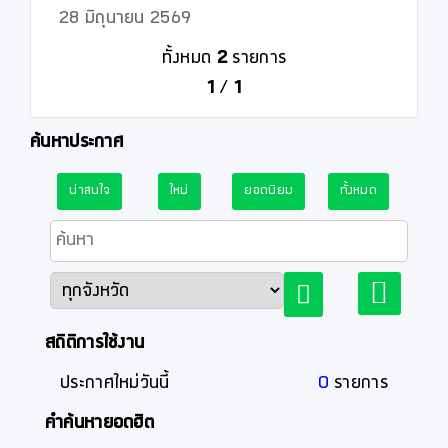
28 มิถุนายน 2569
ทั้งหมด
2
รายการ
1
/
1
ค้นหาประกาศ
น่าสนใจ
ใหม่
ยอดนิยม
ทั้งหมด
สถิติการใช้งาน
ประกาศใหม่วันนี้
0
รายการ
คำค้นหายอดฮิต