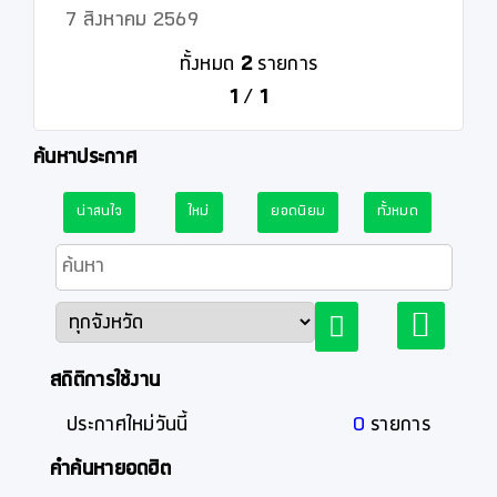
7 สิงหาคม 2569
ทั้งหมด
2
รายการ
1
/
1
ค้นหาประกาศ
น่าสนใจ
ใหม่
ยอดนิยม
ทั้งหมด
สถิติการใช้งาน
ประกาศใหม่วันนี้
0
รายการ
คำค้นหายอดฮิต