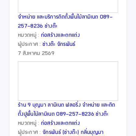
จำหน่าย และบริการติดตั้งพื้นไม้ลามิเนต 089-
257-8236 ช่างต๊ะ
หมวดหมู่ :
ก่อสร้างและตกแต่ง
ผู้ประกาศ :
ช่างต๊ะ จักรพันธ์
7 สิงหาคม 2569
ร้าน 9 บุญมา ลามิเนต ฟลอริ่ง จำหน่าย และติด
ตั้งปูพื้นไม้ลามิเนต 089-257-8236 ช่างต๊ะ
หมวดหมู่ :
ก่อสร้างและตกแต่ง
ผู้ประกาศ :
จักรพันธ์ (ช่างต๊ะ) กลิ่นบุญมา