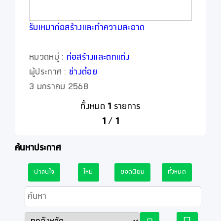
รับเหมาก่อสร้างและทำความสะอาด
หมวดหมู่ :
ก่อสร้างและตกแต่ง
ผู้ประกาศ :
ช่างต๋อย
3 มกราคม 2568
ทั้งหมด
1
รายการ
1
/
1
ค้นหาประกาศ
น่าสนใจ
ใหม่
ยอดนิยม
ทั้งหมด