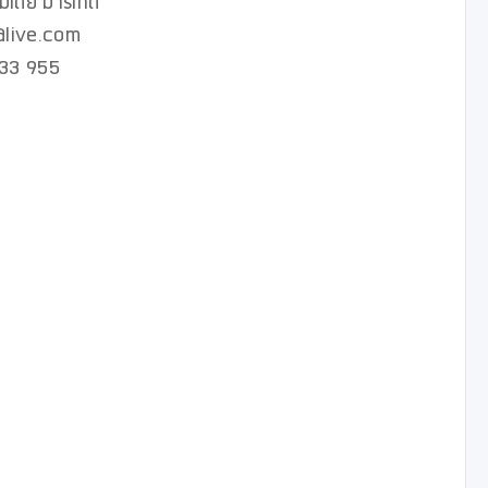
ดีย มาร์เก็ต 

live.com 

33 955
