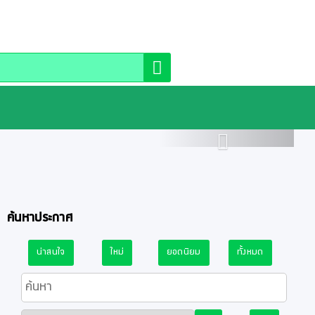
า
Next
ค้นหาประกาศ
น่าสนใจ
ใหม่
ยอดนิยม
ทั้งหมด