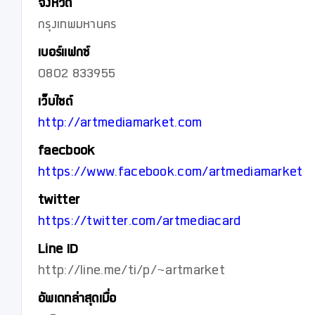
จังหวัด
กรุงเทพมหานคร
เบอร์แฟกซ์
0802 833955
เว็บไซต์
http://artmediamarket.com
faecbook
https://www.facebook.com/artmediamarket
twitter
https://twitter.com/artmediacard
Line ID
http://line.me/ti/p/~artmarket
อัพเดทล่าสุดเมื่อ