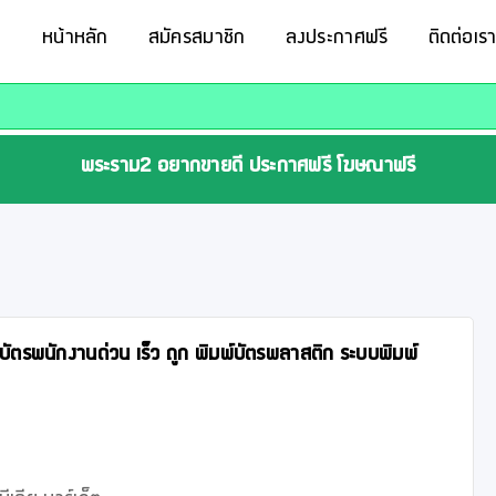
หน้าหลัก
สมัครสมาชิก
ลงประกาศฟรี
ติดต่อเร
พระราม2 อยากขายดี ประกาศฟรี โฆษณาฟรี
บัตรพนักงานด่วน เร็ว ถูก พิมพ์บัตรพลาสติก ระบบพิมพ์