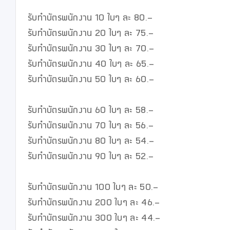
รับทำบัตรพนักงาน 10 ใบๆ ละ 80.-

รับทำบัตรพนักงาน 20 ใบๆ ละ 75.-

รับทำบัตรพนักงาน 30 ใบๆ ละ 70.-

รับทำบัตรพนักงาน 40 ใบๆ ละ 65.- 

รับทำบัตรพนักงาน 50 ใบๆ ละ 60.-

รับทำบัตรพนักงาน 60 ใบๆ ละ 58.-

รับทำบัตรพนักงาน 70 ใบๆ ละ 56.-

รับทำบัตรพนักงาน 80 ใบๆ ละ 54.-

รับทำบัตรพนักงาน 90 ใบๆ ละ 52.-

รับทำบัตรพนักงาน 100 ใบๆ ละ 50.-

รับทำบัตรพนักงาน 200 ใบๆ ละ 46.-

รับทำบัตรพนักงาน 300 ใบๆ ละ 44.-
