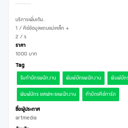
.............

บริการเพิ่มเติม..

1 / คีย์ข้อมูลแถบแม่เหล็ก +

2 / ร
ราคา
1000 บาท
Tag
รับทำบัตรพนักงาน
พิมพ์บัตรพนักงาน
พิมพ์บั
พิมพ์บัตร ยสฟหะรแพนักงาน
ทำบัตรคีย์การ์ด
ชื่อผู้ประกาศ
artmedia