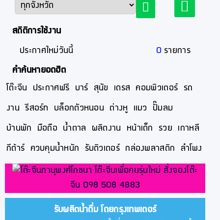
สถิติการใช้งาน
ประกาศใหม่วันนี้
0
รายการ
คำค้นหายอดฮิต
โต๊ะจีน
ประกาศฟรี
บาร์
สุนัข
เดรส
คอมพิวเตอร์
รถ
งาน
รีสอร์ท
บล็อกตัวหนอน
ต่างหู
แมว
ปั๊มลม
บ้านพัก
มือถือ
น้ำตาล
ผลิตงาน
หน้าเด็ก
รวย
เกาหลี
กีต้าร์
ควบคุมน้ำหนัก
รับติวเตอร์
กล่องพลาสติก
ลำโพง
รับผลิตน้ำดื่ม โดยกรุงเทพเตอร์