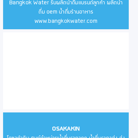
Bangkok Water รับผลิตน้ำดื่มแบรนด์ลูกค้า ผลิตน้ำ
ดื่ม oem น้ำดื่มร้านอาหาร
www.bangkokwater.com
OSAKAKIN