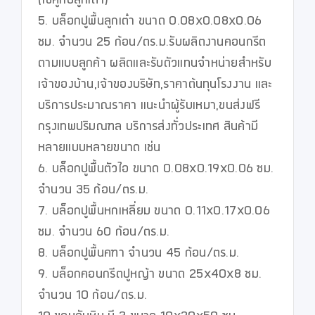
(ใช้คู่กับลูกเต๋า)

5. บล็อกปูพื้นลูกเต๋า ขนาด 0.08x0.08x0.06 
ซม. จำนวน 25 ก้อน/ตร.ม.รับผลิตงานคอนกรีต
ตามแบบลูกค้า ผลิตและรับตัวแทนจำหน่ายสำหรับ
เจ้าของบ้าน,เจ้าของบริษัท,ราคาต้นทุนโรงงาน และ                                                 

บริการประมาณราคา แนะนำผู้รับเหมา,ขนส่งฟรี
กรุงเทพปริมณฑล บริการส่งทั่วประเทศ สินค้ามี
หลายแบบหลายขนาด เช่น

6. บล็อกปูพื้นตัวไอ ขนาด 0.08x0.19x0.06 ซม. 
จำนวน 35 ก้อน/ตร.ม.

7. บล็อกปูพื้นหกเหลี่ยม ขนาด 0.11x0.17x0.06 
ซม. จำนวน 60 ก้อน/ตร.ม.

8. บล็อกปูพื้นคฑา จำนวน 45 ก้อน/ตร.ม.

9. บล็อกคอนกรีตปูหญ้า ขนาด 25x40x8 ซม. 
จำนวน 10 ก้อน/ตร.ม.
