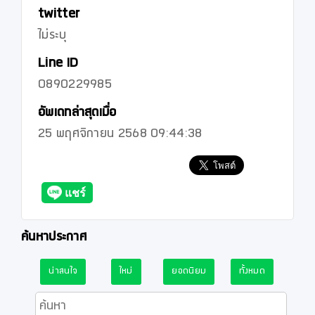
twitter
ไม่ระบุ
Line ID
0890229985
อัพเดทล่าสุดเมื่อ
25 พฤศจิกายน 2568 09:44:38
ค้นหาประกาศ
น่าสนใจ
ใหม่
ยอดนิยม
ทั้งหมด