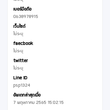
เบอร์มือถือ
0638978915
เว็บไซต์
ไม่ระบุ
faecbook
ไม่ระบุ
twitter
ไม่ระบุ
Line ID
psp1324
อัพเดทล่าสุดเมื่อ
7 พฤษภาคม 2565 15:02:15