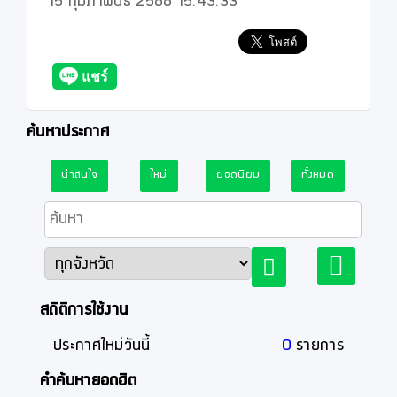
15 กุมภาพันธ์ 2566 15:43:33
ค้นหาประกาศ
น่าสนใจ
ใหม่
ยอดนิยม
ทั้งหมด
สถิติการใช้งาน
ประกาศใหม่วันนี้
0
รายการ
คำค้นหายอดฮิต