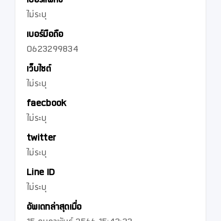
เบอร์แฟกซ์
ไม่ระบุ
เบอร์มือถือ
0623299834
เว็บไซต์
ไม่ระบุ
faecbook
ไม่ระบุ
twitter
ไม่ระบุ
Line ID
ไม่ระบุ
อัพเดทล่าสุดเมื่อ