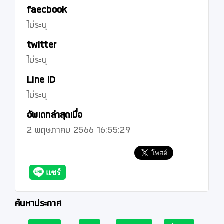
faecbook
ไม่ระบุ
twitter
ไม่ระบุ
Line ID
ไม่ระบุ
อัพเดทล่าสุดเมื่อ
2 พฤษภาคม 2566 16:55:29
ค้นหาประกาศ