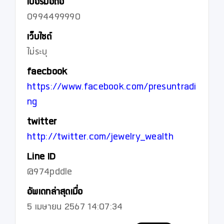
เบอร์มือถือ
0994499990
เว็บไซต์
ไม่ระบุ
faecbook
https://www.facebook.com/presuntradi
ng
twitter
http://twitter.com/jewelry_wealth
Line ID
@974pddle
อัพเดทล่าสุดเมื่อ
5 เมษายน 2567 14:07:34