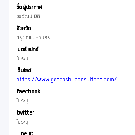
ชื่อผู้ประกาศ
วรวัฒน์ มีดี
จังหวัด
กรุงเทพมหานคร
เบอร์แฟกซ์
ไม่ระบุ
เว็บไซต์
https://www.getcash-consultant.com/
faecbook
ไม่ระบุ
twitter
ไม่ระบุ
Line ID