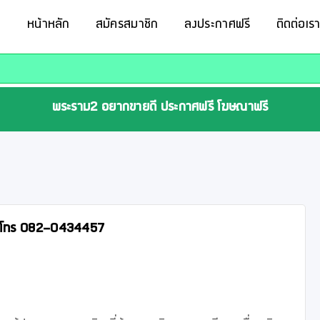
หน้าหลัก
สมัครสมาชิก
ลงประกาศฟรี
ติดต่อเร
พระราม2 อยากขายดี ประกาศฟรี โฆษณาฟรี
ิจการ โทร 082-0434457