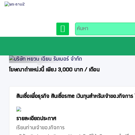
Previous
โฆษณาตำแหน่งนี้ เพียง 3,000 บาท / เดือน
สินเชื่อเพื่อธุรกิจ สินเชื่อsme เงินทุนสำหรับเจ้าของก
รายละเอียดประกาศ
เรียนท่านเจ้าของกิจการ
