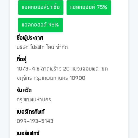
แอลกอฮอล์ฆ่าเชื้อ
แอลกอฮอล์ 75%
แอลกอฮอล์ 95%
ชื่อผู้ประกาศ
บริษัท โปรฟิท ไลน์ จํากัด
ที่อยู่
10/3-4 ซ.ลาดพร้าว 20 แขวงจอมพล เขต
จตุจักร กรุงเทพมหานคร 10900
จังหวัด
กรุงเทพมหานคร
เบอร์โทรศัพท์
099-193-5143
เบอร์แฟกซ์