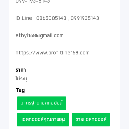
099-193-5143

ID Line : 0865005143 , 0991935143

ethyl168@gmail.com 

https://www.profitline168.com

ราคา
ไม่ระบุ
Tag
มาตรฐานแอลกอฮอล์
แอลกอฮอล์คุณภาพสูง
ขายแอลกอฮอล์