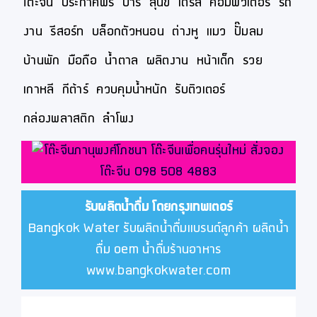
โต๊ะจีน
ประกาศฟรี
บาร์
สุนัข
เดรส
คอมพิวเตอร์
รถ
งาน
รีสอร์ท
บล็อกตัวหนอน
ต่างหู
แมว
ปั๊มลม
บ้านพัก
มือถือ
น้ำตาล
ผลิตงาน
หน้าเด็ก
รวย
เกาหลี
กีต้าร์
ควบคุมน้ำหนัก
รับติวเตอร์
กล่องพลาสติก
ลำโพง
รับผลิตน้ำดื่ม โดยกรุงเทพเตอร์
Bangkok Water รับผลิตน้ำดื่มแบรนด์ลูกค้า ผลิตน้ำ
ดื่ม oem น้ำดื่มร้านอาหาร
www.bangkokwater.com