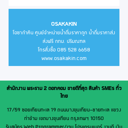
OSAKAKIN
โอซาก้าคิน ศูนย์จำหน่ายน้ำดื่มราคาถูก น้ำดื่มราคาส่ง
ส่งฟรี กทม. ปริมณฑล
โทรสั่งซื้อ 085 528 6658
www.osakakin.com
สำนักงาน พระราม 2 ดอทคอม ขายดีที่สุด สินค้า SMEs ทั่ว
ไทย
17/59 ซอยเทียนทะเล 19 ถนนบางขุนเทียน-ชายทะเล แขวง
ท่าข้าม เขตบางขุนเทียน กรุงเทพฯ 10150
รับสมัคร Web Programmer/เวบ โปรแกรมเมอร์ งานดี เงิน