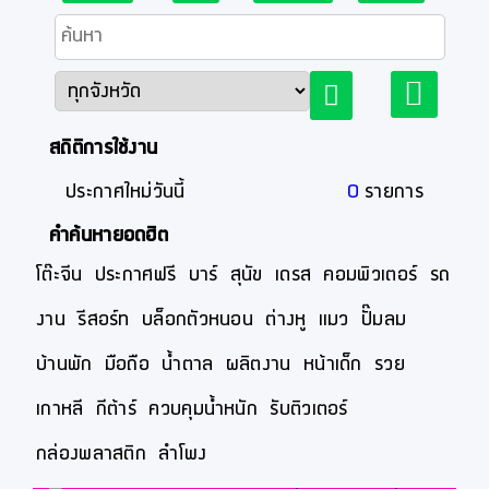
สถิติการใช้งาน
ประกาศใหม่วันนี้
0
รายการ
คำค้นหายอดฮิต
โต๊ะจีน
ประกาศฟรี
บาร์
สุนัข
เดรส
คอมพิวเตอร์
รถ
งาน
รีสอร์ท
บล็อกตัวหนอน
ต่างหู
แมว
ปั๊มลม
บ้านพัก
มือถือ
น้ำตาล
ผลิตงาน
หน้าเด็ก
รวย
เกาหลี
กีต้าร์
ควบคุมน้ำหนัก
รับติวเตอร์
กล่องพลาสติก
ลำโพง