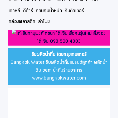
บ้านพัก
มือถือ
น้ำตาล
ผลิตงาน
หน้าเด็ก
รวย
เกาหลี
กีต้าร์
ควบคุมน้ำหนัก
รับติวเตอร์
กล่องพลาสติก
ลำโพง
รับผลิตน้ำดื่ม โดยกรุงเทพเตอร์
Bangkok Water รับผลิตน้ำดื่มแบรนด์ลูกค้า ผลิตน้ำ
ดื่ม oem น้ำดื่มร้านอาหาร
www.bangkokwater.com