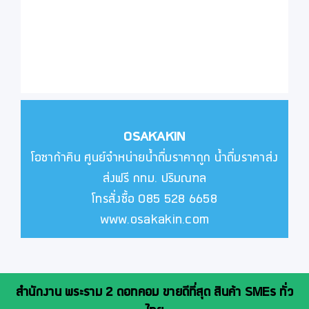
OSAKAKIN
โอซาก้าคิน ศูนย์จำหน่ายน้ำดื่มราคาถูก น้ำดื่มราคาส่ง
ส่งฟรี กทม. ปริมณฑล
โทรสั่งซื้อ 085 528 6658
www.osakakin.com
สำนักงาน พระราม 2 ดอทคอม ขายดีที่สุด สินค้า SMEs ทั่ว