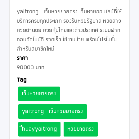
yaitrong  เว็บหวยยายตรง เว็บหวยออนไลน์ที่ให้
บริการครบทุกประเภท รองรับหวยรัฐบาล หวยลาว 
หวยฮานอย หวยหุ้นไทยและต่างประเทศ ระบบฝาก
ถอนอัตโนมัติ รวดเร็ว ใช้งานง่าย พร้อมโปรโมชั่น
สำหรับสมาชิกใหม่
ราคา
90000 บาท
Tag
เว็บหวยยายตรง
yaitrong เว็บหวยยายตรง
้ีhuayyaitrong
หวยยายตรง