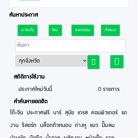
ค้นหาประกาศ
น่าสนใจ
ใหม่
ยอดนิยม
ทั้งหมด
สถิติการใช้งาน
ประกาศใหม่วันนี้
0
รายการ
คำค้นหายอดฮิต
โต๊ะจีน
ประกาศฟรี
บาร์
สุนัข
เดรส
คอมพิวเตอร์
รถ
งาน
รีสอร์ท
บล็อกตัวหนอน
ต่างหู
แมว
ปั๊มลม